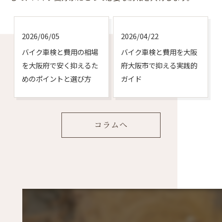
2026/06/05
2026/04/22
バイク車検と費用の相場
バイク車検と費用を大阪
を大阪府で安く抑えるた
府大阪市で抑える実践的
めのポイントと選び方
ガイド
コラムへ