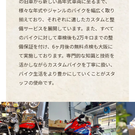
の旧車から新しい高年式車両に至るまで、
様々な年式やジャンルのバイクを幅広く取り
揃えており、それぞれに適したカスタムと整
備サービスを展開しています。また、すべて
のバイクに対して車検後も2万キロまでの整
備保証を付け、6ヶ月後の無料点検も大阪に
て実施しております。専門的な知識と技術を
活かしながらカスタムバイクを丁寧に扱い、
バイク生活をより豊かにしていくことがスタ
ッフの使命です。