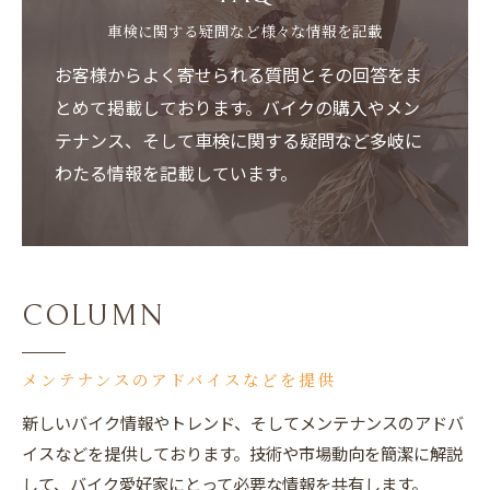
車検に関する疑問など様々な情報を記載
お客様からよく寄せられる質問とその回答をま
とめて掲載しております。バイクの購入やメン
テナンス、そして車検に関する疑問など多岐に
わたる情報を記載しています。
COLUMN
メンテナンスのアドバイスなどを提供
新しいバイク情報やトレンド、そしてメンテナンスのアドバ
イスなどを提供しております。技術や市場動向を簡潔に解説
して、バイク愛好家にとって必要な情報を共有します。