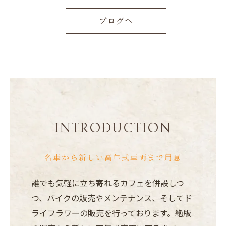
ブログへ
INTRODUCTION
名車から新しい高年式車両まで用意
誰でも気軽に立ち寄れるカフェを併設しつ
つ、バイクの販売やメンテナンス、そしてド
ライフラワーの販売を行っております。絶版