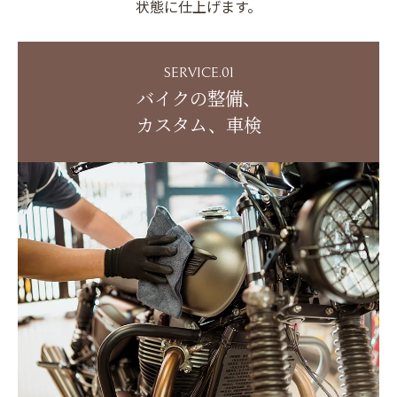
状態に仕上げます。
SERVICE.01
バイクの整備、
カスタム、車検