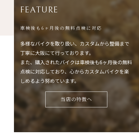
FEATURE
車検後も6ヶ月後の無料点検に対応
多様なバイクを取り扱い、カスタムから整備まで
丁寧に大阪にて行っております。
また、購入されたバイクは車検後も6ヶ月後の無料
点検に対応しており、心からカスタムバイクを楽
しめるよう努めています。
当店の特徴へ