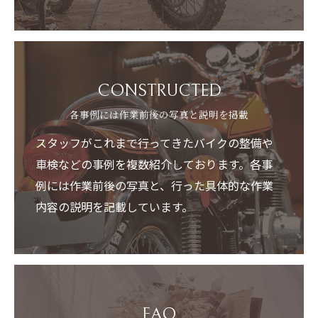
CONSTRUCTED
各事例には作業前後の写真と説明を掲載
スタッフがこれまで行ってきたバイクの整備や
車検などの事例を複数紹介しております。各事
例には作業前後の写真と、行った具体的な作業
内容の説明を記載しています。
FAQ