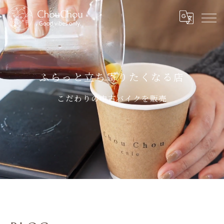
ふらっと立ち寄りたくなる店
こだわりの中古バイクを販売