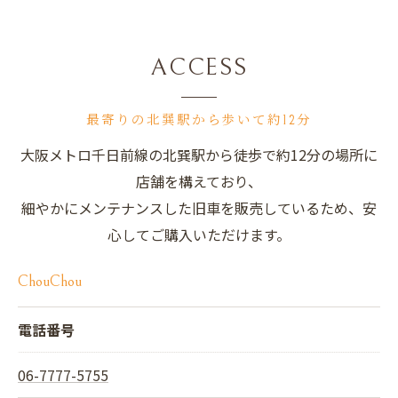
ACCESS
最寄りの北巽駅から歩いて約12分
大阪メトロ千日前線の北巽駅から徒歩で約12分の場所に
店舗を構えており、
細やかにメンテナンスした旧車を販売しているため、安
心してご購入いただけます。
ChouChou
電話番号
06-7777-5755