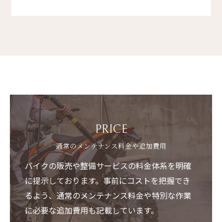
PRICE
通常のメンテナンス料金や追加費用
バイクの販売や整備サービスの料金体系を明確
に提示しております。事前にコストを把握でき
るよう、通常のメンテナンス料金や特別な作業
に必要な追加費用も記載しています。