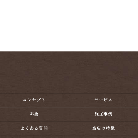
コンセプト
サービス
料金
施工事例
よくある質問
当店の特徴