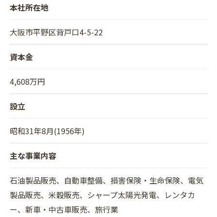
本社所在地
大阪市平野区背戸口4-5-22
資本金
4,608万円
設立
昭和31年8月(1956年)
主な事業内容
石油製品販売、自動車整備、損害保険・生命保険、電気
製品販売、米穀販売、シャープ太陽光発電、レンタカ
ー、新車・中古車販売、旅行業