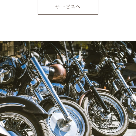
サービスへ