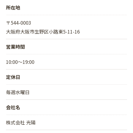
所在地
〒544-0003
大阪府大阪市生野区小路東5-11-16
営業時間
10:00～19:00
定休日
毎週水曜日
会社名
株式会社 光陽