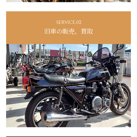
SERVICE.02
旧車の販売、買取