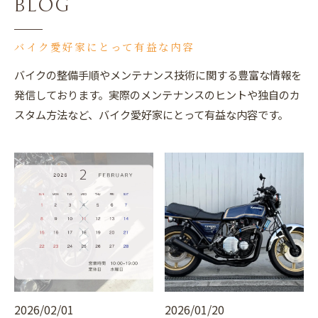
BLOG
バイク愛好家にとって有益な内容
バイクの整備手順やメンテナンス技術に関する豊富な情報を
発信しております。実際のメンテナンスのヒントや独自のカ
スタム方法など、バイク愛好家にとって有益な内容です。
2026/02/01
2026/01/20