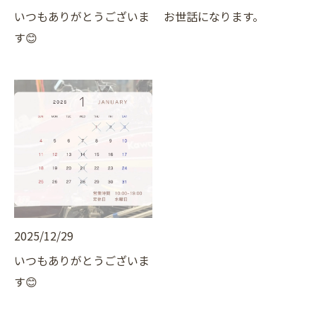
いつもありがとうございま
お世話になります。
す😊
2025/12/29
いつもありがとうございま
す😊