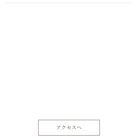
アクセスへ