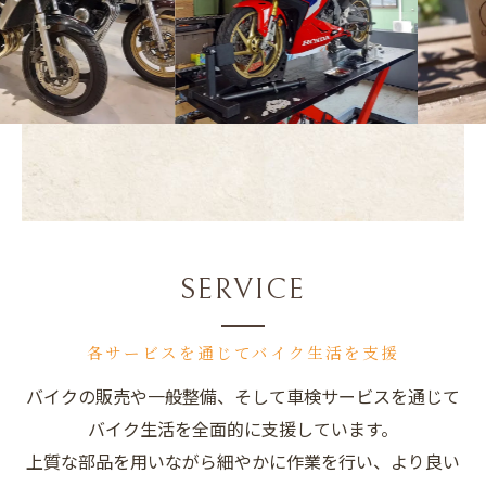
SERVICE
各サービスを通じてバイク生活を支援
バイクの販売や一般整備、そして車検サービスを通じて
バイク生活を全面的に支援しています。
上質な部品を用いながら細やかに作業を行い、より良い