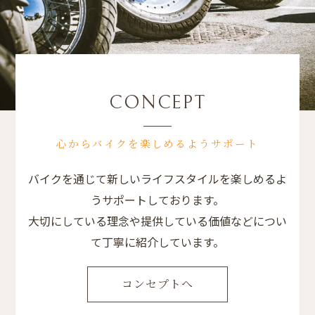
CONCEPT
心からバイクを楽しめるようサポート
バイクを通じて新しいライフスタイルを楽しめるよ
うサポートしております。
大切にしている理念や提供している価値などについ
て丁寧に紹介しています。
コンセプトへ