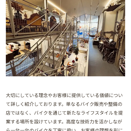
大切にしている理念やお客様に提供している価値につい
て詳しく紹介しております。単なるバイク販売や整備の
店ではなく、バイクを通じて新たなライフスタイルを提
案する場所を設けています。高度な技術力を活かしなが
ら一台一台のバイクを丁寧に扱い、お客様の理想を形に