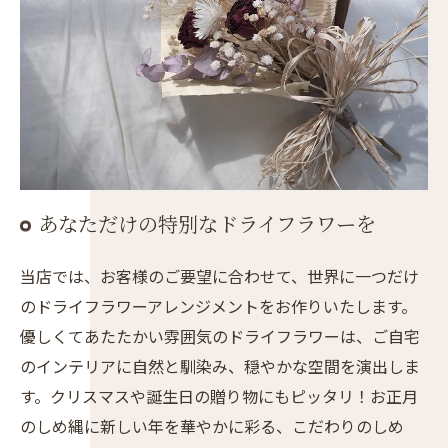
あなただけの特別なドライフラワーを
当店では、お客様のご要望に合わせて、世界に一つだけ
のドライフラワーアレンジメントをお作りいたします。
優しくてあたたかい雰囲気のドライフラワーは、ご自宅
のインテリアに自然と馴染み、穏やかな空間を演出しま
す。クリスマスや誕生日の贈り物にもピッタリ！お正月
のしめ縄に新しい年を華やかに彩る、こだわりのしめ