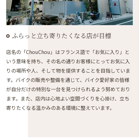
ふらっと立ち寄りたくなる店が目標
店名の「ChouChou」はフランス語で「お気に入り」と
いう意味を持ち、その名の通りお客様にとってお気に入
りの場所や人、そして物を提供することを目指していま
す。バイクの販売や整備を通じて、バイク愛好家の皆様
が自分だけの特別な一台を見つけられるよう努めており
ます。また、店内は心地よい空間づくりを心掛け、立ち
寄りたくなる温かみのある環境に整えています。