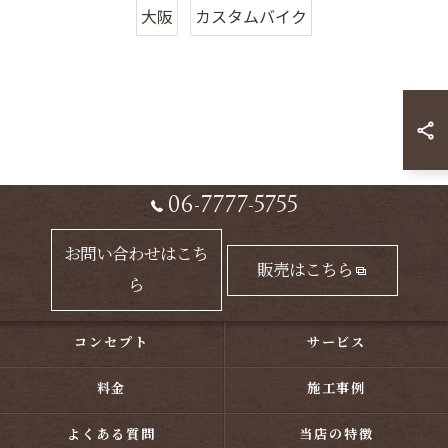
大阪
カスタムバイク
06-7777-5755
お問い合わせはこち
販売はこちら
ら
コンセプト
サービス
料金
施工事例
よくある質問
当店の特徴