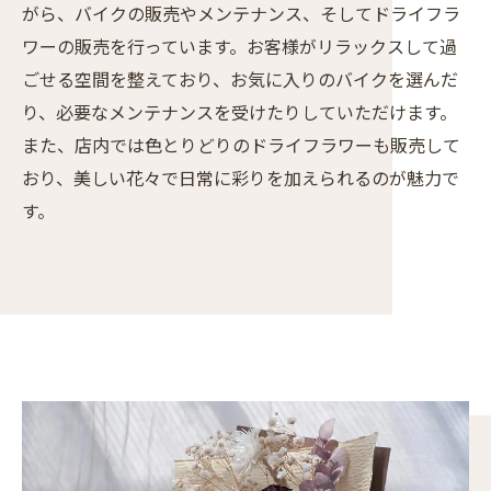
がら、バイクの販売やメンテナンス、そしてドライフラ
ワーの販売を行っています。お客様がリラックスして過
ごせる空間を整えており、お気に入りのバイクを選んだ
り、必要なメンテナンスを受けたりしていただけます。
また、店内では色とりどりのドライフラワーも販売して
おり、美しい花々で日常に彩りを加えられるのが魅力で
す。