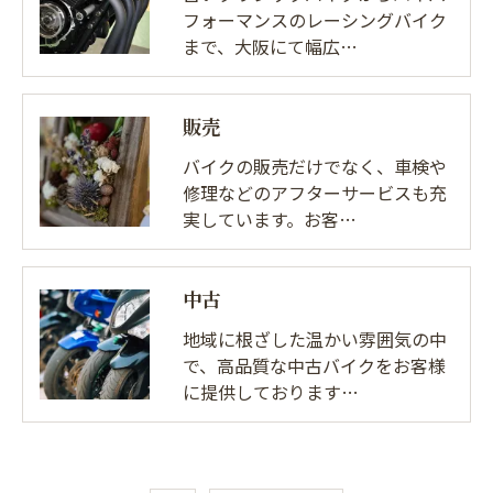
フォーマンスのレーシングバイク
まで、大阪にて幅広…
販売
バイクの販売だけでなく、車検や
修理などのアフターサービスも充
実しています。お客…
中古
地域に根ざした温かい雰囲気の中
で、高品質な中古バイクをお客様
に提供しております…