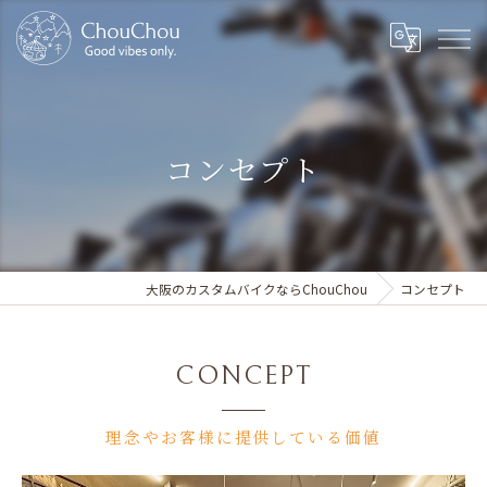
コンセプト
大阪のカスタムバイクならChouChou
コンセプト
CONCEPT
理念やお客様に提供している価値