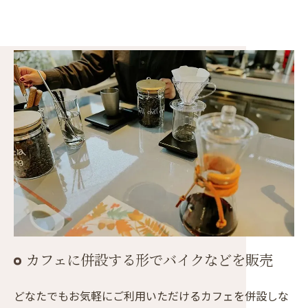
カフェに併設する形でバイクなどを販売
どなたでもお気軽にご利用いただけるカフェを併設しな