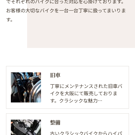
でそれぞれのバイクに合った対応を心掛けております。
お客様の大切なバイクを一台一台丁寧に扱ってまいりま
す。
旧車
丁寧にメンテナンスされた旧車バ
イクを大阪にて販売しておりま
す。クラシックな魅力…
整備
古いクラシックバイクからハイパ