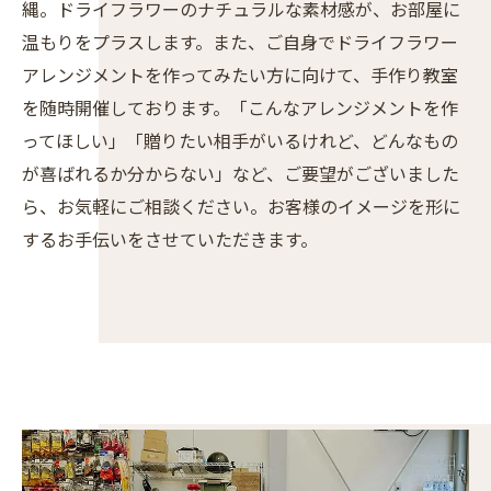
縄。ドライフラワーのナチュラルな素材感が、お部屋に
温もりをプラスします。また、ご自身でドライフラワー
アレンジメントを作ってみたい方に向けて、手作り教室
を随時開催しております。「こんなアレンジメントを作
ってほしい」「贈りたい相手がいるけれど、どんなもの
が喜ばれるか分からない」など、ご要望がございました
ら、お気軽にご相談ください。お客様のイメージを形に
するお手伝いをさせていただきます。