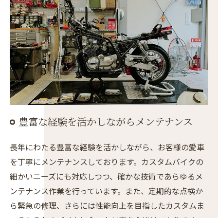
豊富な経験を活かしながらメンテナンス
長年にわたる豊富な経験を活かしながら、お客様の愛車
を丁寧にメンテナンスしております。カスタムバイクの
細かいニーズにも対応しつつ、確かな技術であらゆるメ
ンテナンス作業を行っています。また、定期的な点検か
ら緊急の修理、さらには性能向上を目指したカスタムま