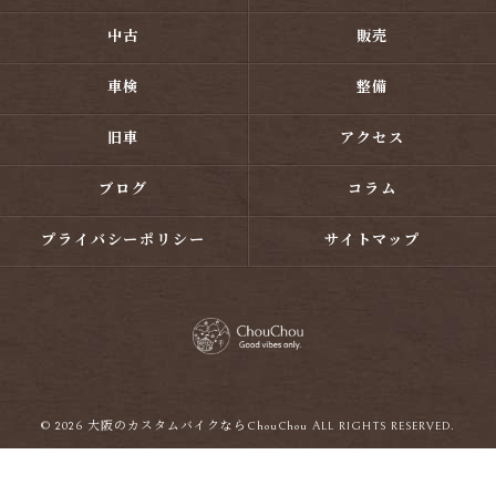
中古
販売
車検
整備
旧車
アクセス
ブログ
コラム
プライバシーポリシー
サイトマップ
© 2026 大阪のカスタムバイクならChouChou ALL RIGHTS RESERVED.