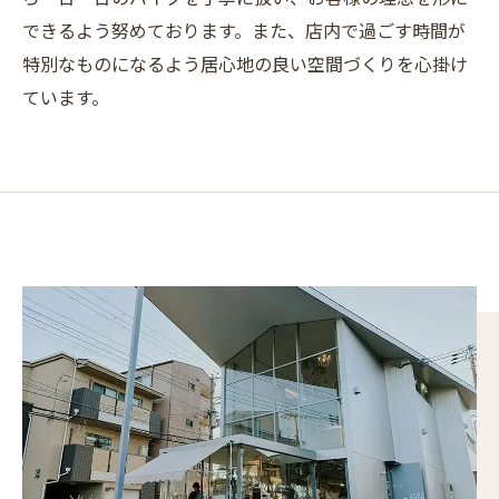
できるよう努めております。また、店内で過ごす時間が
特別なものになるよう居心地の良い空間づくりを心掛け
ています。