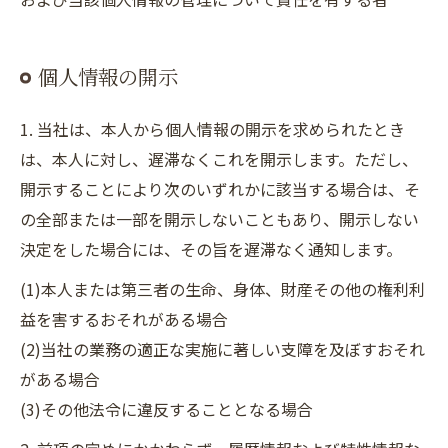
個人情報の開示
1. 当社は、本人から個人情報の開示を求められたとき
は、本人に対し、遅滞なくこれを開示します。ただし、
開示することにより次のいずれかに該当する場合は、そ
の全部または一部を開示しないこともあり、開示しない
決定をした場合には、その旨を遅滞なく通知します。
(1)本人または第三者の生命、身体、財産その他の権利利
益を害するおそれがある場合
(2)当社の業務の適正な実施に著しい支障を及ぼすおそれ
がある場合
(3)その他法令に違反することとなる場合