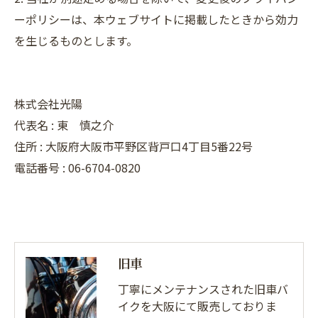
ーポリシーは、本ウェブサイトに掲載したときから効力
を生じるものとします。
株式会社光陽
代表名 : 東 慎之介
住所 : 大阪府大阪市平野区背戸口4丁目5番22号
電話番号 : 06-6704-0820
旧車
丁寧にメンテナンスされた旧車バ
イクを大阪にて販売しておりま