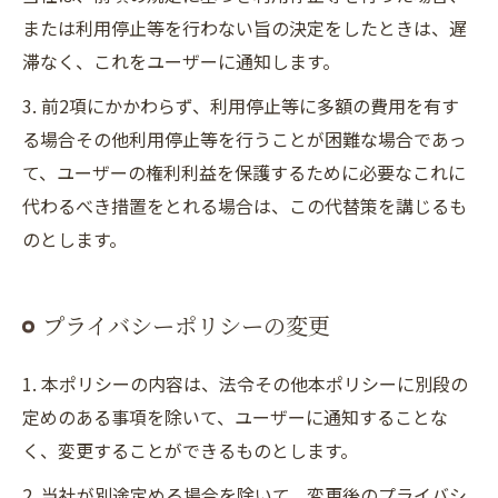
または利用停止等を行わない旨の決定をしたときは、遅
滞なく、これをユーザーに通知します。
3. 前2項にかかわらず、利用停止等に多額の費用を有す
る場合その他利用停止等を行うことが困難な場合であっ
て、ユーザーの権利利益を保護するために必要なこれに
代わるべき措置をとれる場合は、この代替策を講じるも
のとします。
プライバシーポリシーの変更
1. 本ポリシーの内容は、法令その他本ポリシーに別段の
定めのある事項を除いて、ユーザーに通知することな
く、変更することができるものとします。
2. 当社が別途定める場合を除いて、変更後のプライバシ