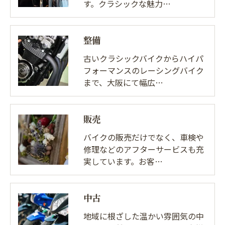
す。クラシックな魅力…
整備
古いクラシックバイクからハイパ
フォーマンスのレーシングバイク
まで、大阪にて幅広…
販売
バイクの販売だけでなく、車検や
修理などのアフターサービスも充
実しています。お客…
中古
地域に根ざした温かい雰囲気の中