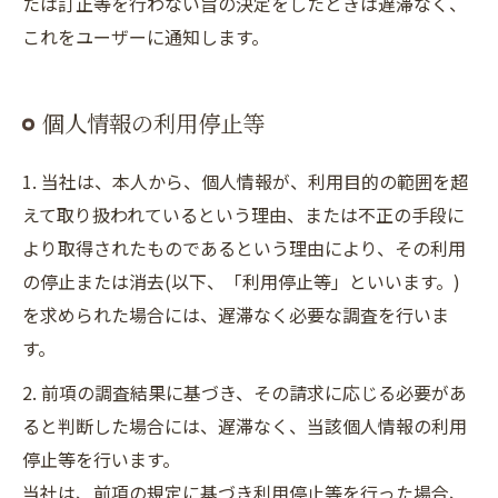
たは訂正等を行わない旨の決定をしたときは遅滞なく、
これをユーザーに通知します。
個人情報の利用停止等
1. 当社は、本人から、個人情報が、利用目的の範囲を超
えて取り扱われているという理由、または不正の手段に
より取得されたものであるという理由により、その利用
の停止または消去(以下、「利用停止等」といいます。)
を求められた場合には、遅滞なく必要な調査を行いま
す。
2. 前項の調査結果に基づき、その請求に応じる必要があ
ると判断した場合には、遅滞なく、当該個人情報の利用
停止等を行います。
当社は、前項の規定に基づき利用停止等を行った場合、