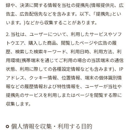
録や、決済に関する情報を当社の提携先(情報提供元、広
告主、広告配信先などを含みます。以下、｢提携先｣とい
います。)などから収集することがあります。
2. 当社は、ユーザーについて、利用したサービスやソフ
トウエア、購入した商品、閲覧したページや広告の履
歴、検索した検索キーワード、利用日時、利用方法、利
用環境(携帯端末を通じてご利用の場合の当該端末の通信
状態、利用に際しての各種設定情報なども含みます)、IP
アドレス、クッキー情報、位置情報、端末の個体識別情
報などの履歴情報および特性情報を、ユーザーが当社や
提携先のサービスを利用しまたはページを閲覧する際に
収集します。
個人情報を収集・利用する目的