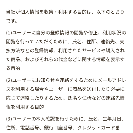
当社が個人情報を収集・利用する目的は、以下のとおり
です。
(1)ユーザーに自分の登録情報の閲覧や修正、利用状況の
閲覧を行っていただくために、氏名、住所、連絡先、支
払方法などの登録情報、利用されたサービスや購入され
た商品、およびそれらの代金などに関する情報を表示す
る目的
(2)ユーザーにお知らせや連絡をするためにメールアドレ
スを利用する場合やユーザーに商品を送付したり必要に
応じて連絡したりするため、氏名や住所などの連絡先情
報を利用する目的
(3)ユーザーの本人確認を行うために、氏名、生年月日、
住所、電話番号、銀行口座番号、クレジットカード番