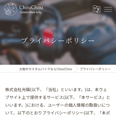
プライバシーポリシー
大阪のカスタムバイクならChouChou
プライバシーポリシー
株式会社光陽(以下、「当社」といいます。)は、本ウェ
ブサイト上で提供するサービス(以下、「本サービス」と
いいます。)における、ユーザーの個人情報の取扱いにつ
いて、以下のとおりプライバシーポリシー(以下、「本ポ