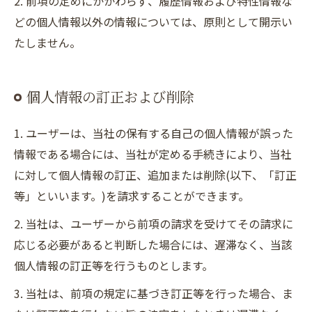
2. 前項の定めにかかわらず、履歴情報および特性情報な
どの個人情報以外の情報については、原則として開示い
たしません。
個人情報の訂正および削除
1. ユーザーは、当社の保有する自己の個人情報が誤った
情報である場合には、当社が定める手続きにより、当社
に対して個人情報の訂正、追加または削除(以下、「訂正
等」といいます。)を請求することができます。
2. 当社は、ユーザーから前項の請求を受けてその請求に
応じる必要があると判断した場合には、遅滞なく、当該
個人情報の訂正等を行うものとします。
3. 当社は、前項の規定に基づき訂正等を行った場合、ま