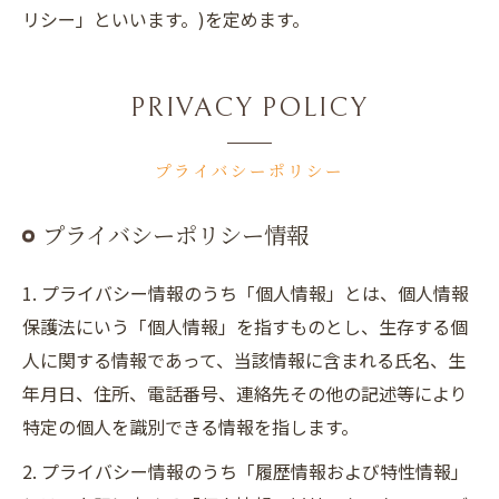
リシー」といいます。)を定めます。
PRIVACY POLICY
プライバシーポリシー
プライバシーポリシー情報
1. プライバシー情報のうち「個人情報」とは、個人情報
保護法にいう「個人情報」を指すものとし、生存する個
人に関する情報であって、当該情報に含まれる氏名、生
年月日、住所、電話番号、連絡先その他の記述等により
特定の個人を識別できる情報を指します。
2. プライバシー情報のうち「履歴情報および特性情報」