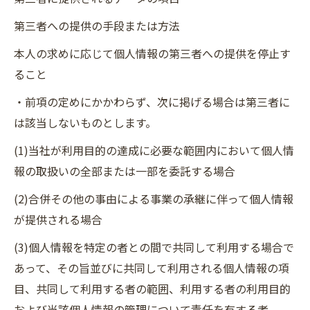
第三者への提供の手段または方法
本人の求めに応じて個人情報の第三者への提供を停止す
ること
・前項の定めにかかわらず、次に掲げる場合は第三者に
は該当しないものとします。
(1)当社が利用目的の達成に必要な範囲内において個人情
報の取扱いの全部または一部を委託する場合
(2)合併その他の事由による事業の承継に伴って個人情報
が提供される場合
(3)個人情報を特定の者との間で共同して利用する場合で
あって、その旨並びに共同して利用される個人情報の項
目、共同して利用する者の範囲、利用する者の利用目的
および当該個人情報の管理について責任を有する者