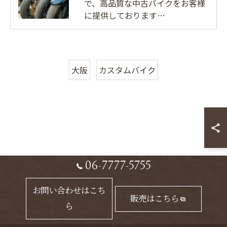
で、高品質な中古バイクをお客様
に提供しております…
大阪
カスタムバイク
06-7777-5755
お問い合わせはこち
販売はこちら
ら