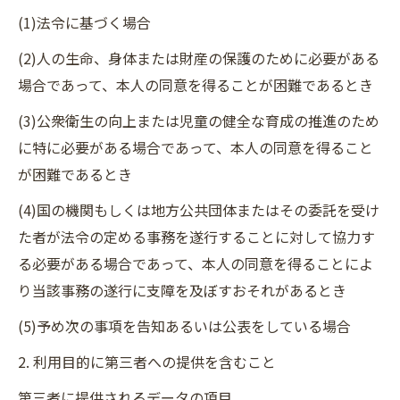
(1)法令に基づく場合
(2)人の生命、身体または財産の保護のために必要がある
場合であって、本人の同意を得ることが困難であるとき
(3)公衆衛生の向上または児童の健全な育成の推進のため
に特に必要がある場合であって、本人の同意を得ること
が困難であるとき
(4)国の機関もしくは地方公共団体またはその委託を受け
た者が法令の定める事務を遂行することに対して協力す
る必要がある場合であって、本人の同意を得ることによ
り当該事務の遂行に支障を及ぼすおそれがあるとき
(5)予め次の事項を告知あるいは公表をしている場合
2. 利用目的に第三者への提供を含むこと
第三者に提供されるデータの項目