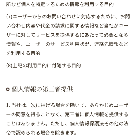
所など個人を特定するための情報を利用する目的
(7)ユーザーからのお問い合わせに対応するために、お問
い合わせ内容や代金の請求に関する情報など当社がユー
ザーに対してサービスを提供するにあたって必要となる
情報や、ユーザーのサービス利用状況、連絡先情報など
を利用する目的
(8)上記の利用目的に付随する目的
個人情報の第三者提供
1. 当社は、次に掲げる場合を除いて、あらかじめユーザ
ーの同意を得ることなく、第三者に個人情報を提供する
ことはありません。ただし、個人情報保護法その他の法
令で認められる場合を除きます。