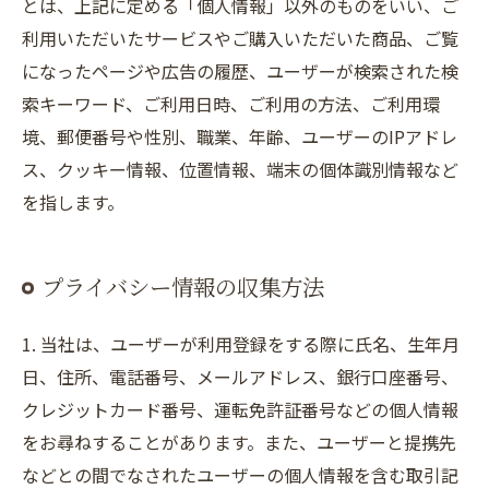
とは、上記に定める「個人情報」以外のものをいい、ご
利用いただいたサービスやご購入いただいた商品、ご覧
になったページや広告の履歴、ユーザーが検索された検
索キーワード、ご利用日時、ご利用の方法、ご利用環
境、郵便番号や性別、職業、年齢、ユーザーのIPアドレ
ス、クッキー情報、位置情報、端末の個体識別情報など
を指します。
プライバシー情報の収集方法
1. 当社は、ユーザーが利用登録をする際に氏名、生年月
日、住所、電話番号、メールアドレス、銀行口座番号、
クレジットカード番号、運転免許証番号などの個人情報
をお尋ねすることがあります。また、ユーザーと提携先
などとの間でなされたユーザーの個人情報を含む取引記