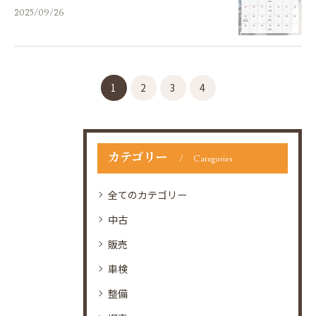
2025/09/26
1
2
3
4
カテゴリー
Categories
全てのカテゴリー
中古
販売
車検
整備