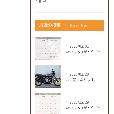
旧車
最近の投稿
Recent Posts
2026/02/01
いつもありがとうございます😊
2026/01/20
お世話になります。
2025/12/29
いつもありがとうございます😊