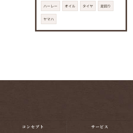
ハーレー
オイル
タイヤ
足回り
ヤマハ
コンセプト
サービス