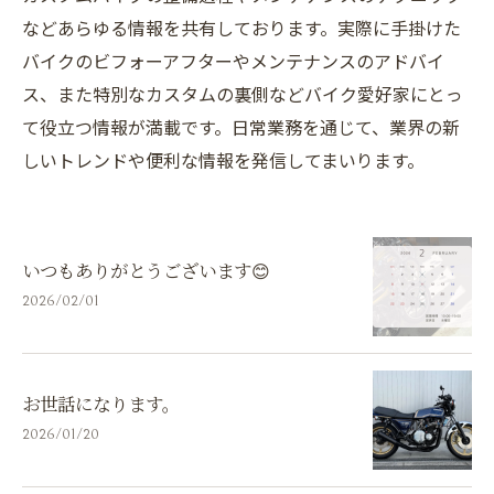
などあらゆる情報を共有しております。実際に手掛けた
バイクのビフォーアフターやメンテナンスのアドバイ
ス、また特別なカスタムの裏側などバイク愛好家にとっ
て役立つ情報が満載です。日常業務を通じて、業界の新
しいトレンドや便利な情報を発信してまいります。
いつもありがとうございます😊
2026/02/01
お世話になります。
2026/01/20