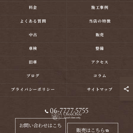
料金
施工事例
よくある質問
当店の特徴
中古
販売
車検
整備
旧車
アクセス
ブログ
コラム
プライバシーポリシー
サイトマップ
06-7777-5755
お問い合わせはこち
販売はこちら