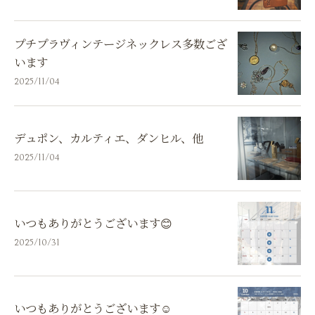
プチプラヴィンテージネックレス多数ござ
います
2025/11/04
デュポン、カルティエ、ダンヒル、他
2025/11/04
いつもありがとうございます😊
2025/10/31
いつもありがとうございます☺