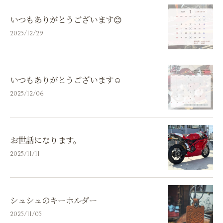
いつもありがとうございます😊
2025/12/29
いつもありがとうございます☺️
2025/12/06
お世話になります。
2025/11/11
シュシュのキーホルダー
2025/11/05