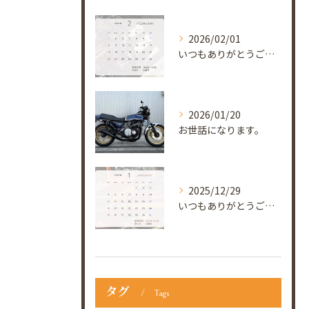
2026/02/01
いつもありがとうございます😊
2026/01/20
お世話になります。
2025/12/29
いつもありがとうございます😊
タグ
Tags