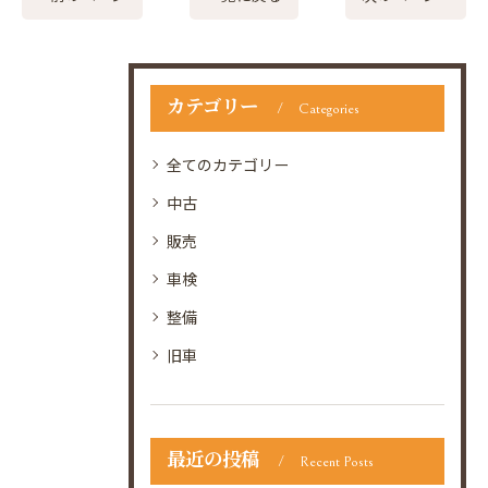
カテゴリー
Categories
全てのカテゴリー
中古
販売
車検
整備
旧車
最近の投稿
Recent Posts