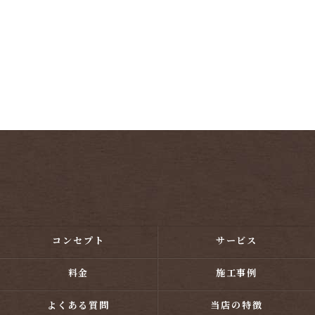
コンセプト
サービス
料金
施工事例
よくある質問
当店の特徴