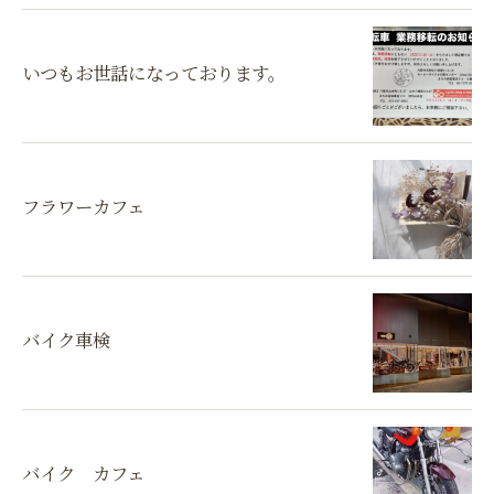
いつもお世話になっております。
フラワーカフェ
バイク車検
バイク カフェ