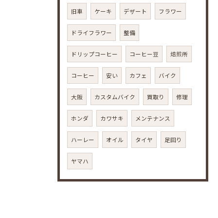
旧車
ケーキ
デザート
フラワー
ドライフラワー
整備
ドリップコーヒー
コーヒー豆
焙煎所
コーヒー
安い
カフェ
バイク
大阪
カスタムバイク
買取り
修理
ホンダ
カワサキ
メンテナンス
ハーレー
オイル
タイヤ
足回り
ヤマハ