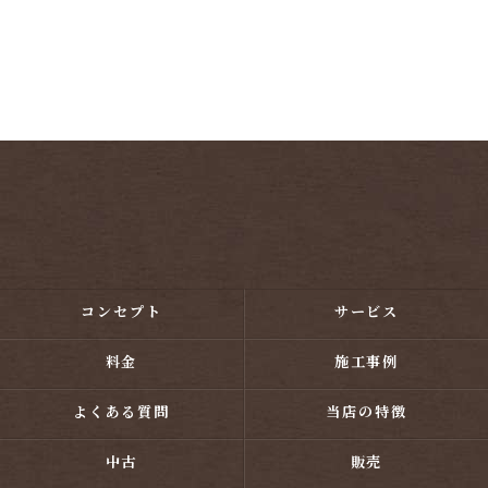
コンセプト
サービス
料金
施工事例
よくある質問
当店の特徴
中古
販売