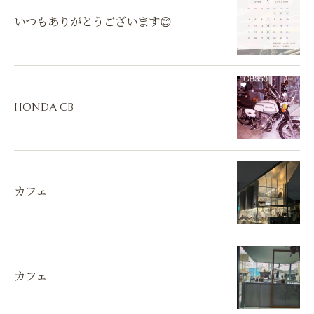
いつもありがとうございます😊
HONDA CB
カフェ
カフェ