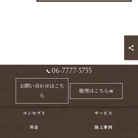
06-7777-5755
お問い合わせはこち
販売はこちら
ら
コンセプト
サービス
料金
施工事例