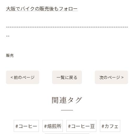
大阪でバイクの販売後もフォロー
--------------------------------------------------------------------
--
販売
< 前のページ
一覧に戻る
次のページ >
関連タグ
#コーヒー
#焙煎所
#コーヒー豆
#カフェ