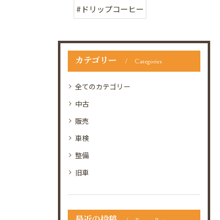
#ドリップコーヒー
カテゴリー
Categories
全てのカテゴリー
中古
販売
車検
整備
旧車
最近の投稿