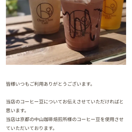
皆様いつもご利用ありがとうございます。
当店のコーヒー豆についてお伝えさせていただければと
思います。
当店は京都の中山珈琲焙煎所様のコーヒー豆を使用させ
ていただいております。