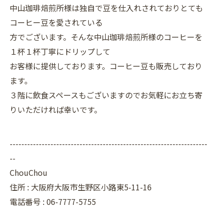
中山珈琲焙煎所様は独自で豆を仕入れされておりとても
コーヒー豆を愛されている
方でございます。そんな中山珈琲焙煎所様のコーヒーを
１杯１杯丁寧にドリップして
お客様に提供しております。コーヒー豆も販売しており
ます。
３階に飲食スペースもございますのでお気軽にお立ち寄
りいただければ幸いです。
--------------------------------------------------------------------
--
ChouChou
住所 : 大阪府大阪市生野区小路東5-11-16
電話番号 : 06-7777-5755