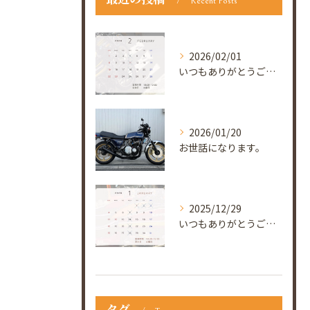
Recent Posts
2026/02/01
いつもありがとうございます😊
2026/01/20
お世話になります。
2025/12/29
いつもありがとうございます😊