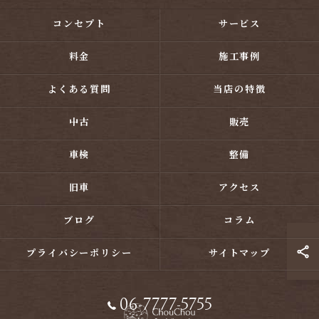
コンセプト
サービス
料金
施工事例
よくある質問
当店の特徴
中古
販売
車検
整備
旧車
アクセス
ブログ
コラム
プライバシーポリシー
サイトマップ
06-7777-5755