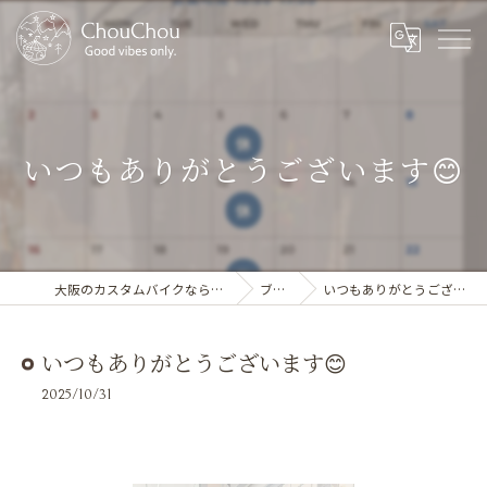
いつもありがとうございます😊
大阪のカスタムバイクならChouChou
ブログ
いつもありがとうございます😊
いつもありがとうございます😊
2025/10/31