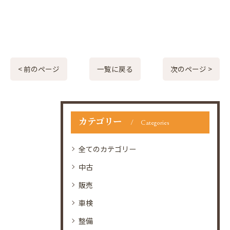
< 前のページ
一覧に戻る
次のページ >
カテゴリー
Categories
全てのカテゴリー
中古
販売
車検
整備