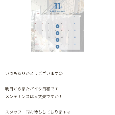
いつもありがとうございます😊
明日からまたバイク日和です
メンテナンスは大丈夫ですか！
スタッフ一同お待ちしております☺