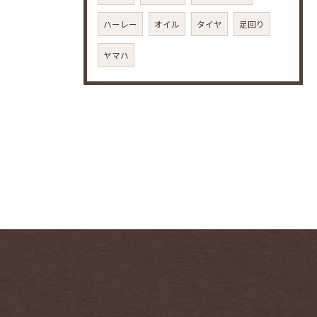
ハーレー
オイル
タイヤ
足回り
ヤマハ