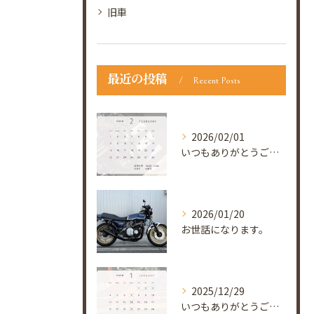
旧車
最近の投稿
Recent Posts
2026/02/01
いつもありがとうございます😊
2026/01/20
お世話になります。
2025/12/29
いつもありがとうございます😊