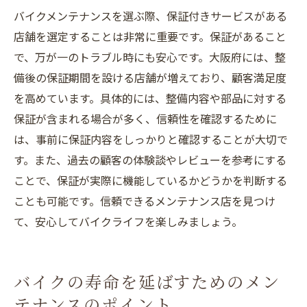
バイクメンテナンスを選ぶ際、保証付きサービスがある
店舗を選定することは非常に重要です。保証があること
で、万が一のトラブル時にも安心です。大阪府には、整
備後の保証期間を設ける店舗が増えており、顧客満足度
を高めています。具体的には、整備内容や部品に対する
保証が含まれる場合が多く、信頼性を確認するために
は、事前に保証内容をしっかりと確認することが大切で
す。また、過去の顧客の体験談やレビューを参考にする
ことで、保証が実際に機能しているかどうかを判断する
ことも可能です。信頼できるメンテナンス店を見つけ
て、安心してバイクライフを楽しみましょう。
バイクの寿命を延ばすためのメン
テナンスのポイント