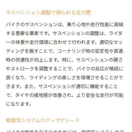
サスペンション調整で得られる走行感
バイクのサスペンションは、乗り心地や走行性能に直結
する重要な要素です。サスペンションの調整は、ライダ
ーの体重や走行環境に合わせて行われます。適切なセッ
ティングを施すことで、コーナリング時の安定性や直進
時の快適性が向上します。特に、サスペンションの硬さ
やストロークを調整することで、バイクの反応が格段に
良くなり、ライディングの楽しさを倍増させることがで
きます。また、サスペンションが適切に機能すること
で、タイヤの接地感が改善され、より安全な走行が可能
になります。
吸排気システムのアップグレード
バイクの性能を引き出すためには、吸排気システムのア