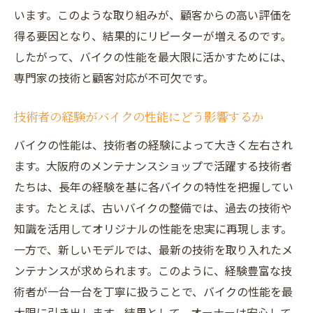
います。このような取り組みが、顧客からの高い評価を
得る要因となり、結果的にリピーターが増えるのです。
したがって、バイクの性能を最大限に活かすためには、
専門家の技術と顧客対応が不可欠です。
技術者の経験がバイクの性能にどう影響するか
バイクの性能は、技術者の経験によって大きく左右され
ます。大阪府のメンテナンスショップで活躍する技術者
たちは、長年の経験を基に各バイクの特性を把握してい
ます。たとえば、古いバイクの整備では、過去の技術や
知識を活用してオリジナルの性能を忠実に再現します。
一方で、新しいモデルでは、最新の技術を取り入れたメ
ンテナンスが求められます。このように、経験豊富な技
術者が一台一台を丁寧に扱うことで、バイクの性能を最
大限に引き出します。結果として、オーナーは安心して