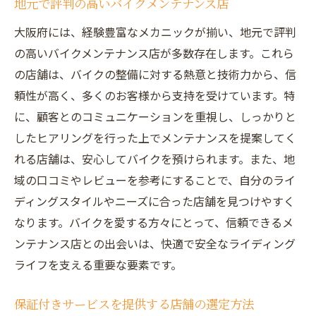
地元で評判の高いバイクメンテナンス店
大阪府には、経験豊富なメカニックが揃い、地元で評判
の高いバイクメンテナンス店が多数存在します。これら
の店舗は、バイクの整備に対する熱意と技術力から、信
頼性が高く、多くのお客様から支持を受けています。特
に、顧客とのコミュニケーションを重視し、しっかりと
したヒアリングを行った上でメンテナンスを提案してく
れる店舗は、安心してバイクを預けられます。また、地
域の口コミやレビューを参考にすることで、自分のライ
ディングスタイルやニーズに合った店舗を見つけやすく
なります。バイクを愛する方々にとって、信頼できるメ
ンテナンス店との出会いは、快適で安全なライディング
ライフを支える重要な要素です。
保証付きサービスを提供する店舗の選定方法