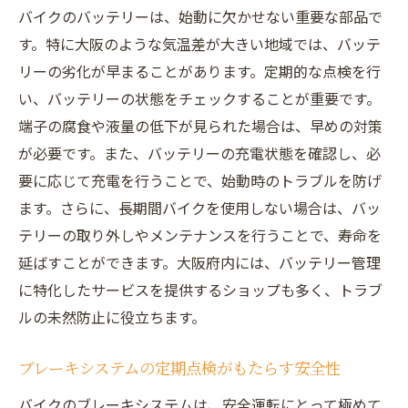
バイクのバッテリーは、始動に欠かせない重要な部品で
す。特に大阪のような気温差が大きい地域では、バッテ
リーの劣化が早まることがあります。定期的な点検を行
い、バッテリーの状態をチェックすることが重要です。
端子の腐食や液量の低下が見られた場合は、早めの対策
が必要です。また、バッテリーの充電状態を確認し、必
要に応じて充電を行うことで、始動時のトラブルを防げ
ます。さらに、長期間バイクを使用しない場合は、バッ
テリーの取り外しやメンテナンスを行うことで、寿命を
延ばすことができます。大阪府内には、バッテリー管理
に特化したサービスを提供するショップも多く、トラブ
ルの未然防止に役立ちます。
ブレーキシステムの定期点検がもたらす安全性
バイクのブレーキシステムは、安全運転にとって極めて