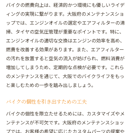
バイクの燃費向上は、経済的かつ環境にも優しいライデ
ィングの実現に繋がります。大阪府のメンテナンスショ
ップでは、エンジンオイルの選定やエアフィルターの清
掃、タイヤの空気圧管理が重要なポイントです。特に、
エンジンオイルの適切な交換はエンジンの効率を高め、
燃費を改善する効果があります。また、エアフィルター
の汚れを放置すると空気の流入が妨げられ、燃料消費が
増加してしまうため、定期的な点検が必要です。これら
のメンテナンスを通じて、大阪でのバイクライフをもっ
と楽しむための一歩を踏み出しましょう。
バイクの個性を引き出すための工夫
バイクの個性を際立たせるためには、カスタマイズやメ
ンテナンスが不可欠です。大阪府のメンテナンスショッ
プでは、お客様の希望に応じたカスタムパーツの提案や