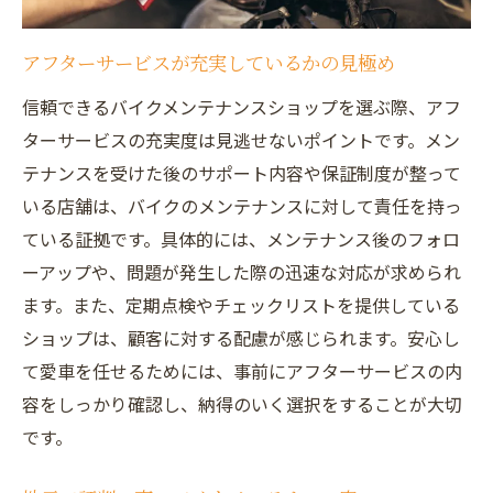
アフターサービスが充実しているかの見極め
信頼できるバイクメンテナンスショップを選ぶ際、アフ
ターサービスの充実度は見逃せないポイントです。メン
テナンスを受けた後のサポート内容や保証制度が整って
いる店舗は、バイクのメンテナンスに対して責任を持っ
ている証拠です。具体的には、メンテナンス後のフォロ
ーアップや、問題が発生した際の迅速な対応が求められ
ます。また、定期点検やチェックリストを提供している
ショップは、顧客に対する配慮が感じられます。安心し
て愛車を任せるためには、事前にアフターサービスの内
容をしっかり確認し、納得のいく選択をすることが大切
です。