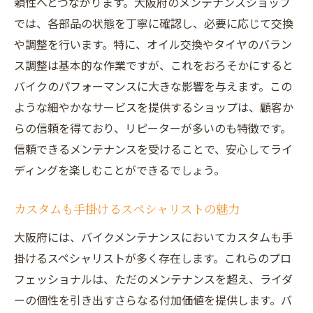
頼性へとつながります。大阪府のメンテナンスショップ
では、各部品の状態を丁寧に確認し、必要に応じて交換
や調整を行います。特に、オイル交換やタイヤのバラン
ス調整は基本的な作業ですが、これをおろそかにすると
バイクのパフォーマンスに大きな影響を与えます。この
ような細やかなサービスを提供するショップは、顧客か
らの信頼を得ており、リピーターが多いのも特徴です。
信頼できるメンテナンスを受けることで、安心してライ
ディングを楽しむことができるでしょう。
カスタムも手掛けるスペシャリストの魅力
大阪府には、バイクメンテナンスにおいてカスタムも手
掛けるスペシャリストが多く存在します。これらのプロ
フェッショナルは、ただのメンテナンスを超え、ライダ
ーの個性を引き出すさらなる付加価値を提供します。バ