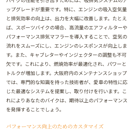
ップグレードが重要です。特に、エンジンの吸入空気量
と排気効率の向上は、出力を大幅に改善します。たとえ
ば、スポーツバイクの場合、高流量のエアフィルターや
パフォーマンス排気マフラーを導入することで、空気の
流れをスムーズにし、エンジンのレスポンスが向上しま
す。また、キャブレターやインジェクターの調整も不可
欠です。これにより、燃焼効率が最適化され、パワーと
トルクが増加します。大阪府内のメンテナンスショップ
では、専門的な知識を持った技術者が、愛車の特性に応
じた最適なシステムを提案し、取り付けを行います。こ
れによりあなたのバイクは、期待以上のパフォーマンス
を発揮することでしょう。
パフォーマンス向上のためのカスタマイズ