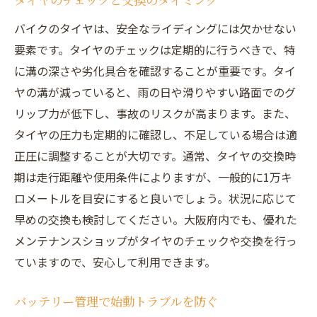
タイヤのチェックと交換のタイミング
バイクのタイヤは、安全なライディングには欠かせない
要素です。タイヤのチェックは定期的に行うべきで、特
に溝の深さや劣化具合を確認することが重要です。タイ
ヤの溝が減っていると、雨の日や滑りやすい路面でのグ
リップ力が低下し、事故のリスクが高まります。また、
タイヤの圧力も定期的に確認し、不足している場合は適
正圧に調整することが大切です。通常、タイヤの交換時
期は走行距離や使用条件によりますが、一般的に1万キ
ロメートルを目安にすると良いでしょう。状況に応じて
早めの交換も検討してください。大阪府内でも、優れた
メンテナンスショップがタイヤのチェックや交換を行っ
ていますので、安心して利用できます。
バッテリー管理で始動トラブルを防ぐ