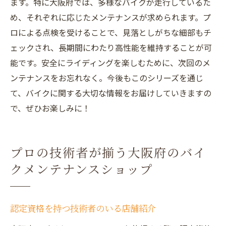
ます。特に大阪府では、多様なバイクが走行しているた
め、それぞれに応じたメンテナンスが求められます。プ
ロによる点検を受けることで、見落としがちな細部もチ
ェックされ、長期間にわたり高性能を維持することが可
能です。安全にライディングを楽しむために、次回のメ
ンテナンスをお忘れなく。今後もこのシリーズを通じ
て、バイクに関する大切な情報をお届けしていきますの
で、ぜひお楽しみに！
プロの技術者が揃う大阪府のバイ
クメンテナンスショップ
認定資格を持つ技術者のいる店舗紹介