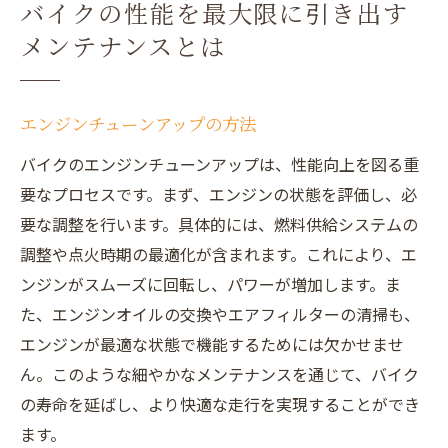
バイクの性能を最大限に引き出す
メンテナンスとは
エンジンチューンアップの方法
バイクのエンジンチューンアップは、性能向上を図る重
要なプロセスです。まず、エンジンの状態を評価し、必
要な調整を行います。具体的には、燃料供給システムの
調整や点火時期の最適化が含まれます。これにより、エ
ンジンがスムーズに回転し、パワーが増加します。ま
た、エンジンオイルの交換やエアフィルターの清掃も、
エンジンが最適な状態で機能するためには欠かせませ
ん。このような細やかなメンテナンスを通じて、バイク
の寿命を延ばし、より快適な走行を実現することができ
ます。