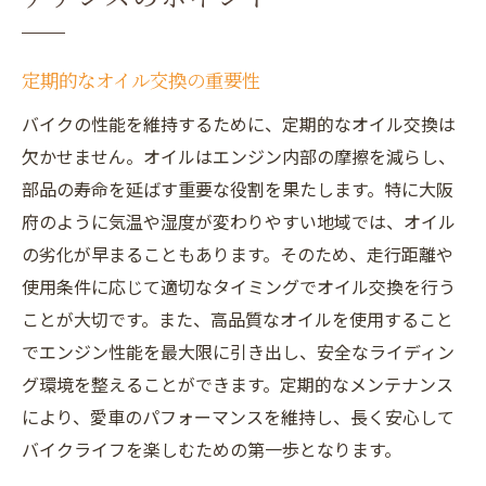
定期的なオイル交換の重要性
バイクの性能を維持するために、定期的なオイル交換は
欠かせません。オイルはエンジン内部の摩擦を減らし、
部品の寿命を延ばす重要な役割を果たします。特に大阪
府のように気温や湿度が変わりやすい地域では、オイル
の劣化が早まることもあります。そのため、走行距離や
使用条件に応じて適切なタイミングでオイル交換を行う
ことが大切です。また、高品質なオイルを使用すること
でエンジン性能を最大限に引き出し、安全なライディン
グ環境を整えることができます。定期的なメンテナンス
により、愛車のパフォーマンスを維持し、長く安心して
バイクライフを楽しむための第一歩となります。