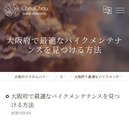
大阪府で最適なバイクメンテナ
ンスを見つける方法
大阪のカスタムバイクならChouChou
コラム
大阪府で最適なバイクメンテナンスを見つける方法
大阪府で最適なバイクメンテナンスを見つ
ける方法
2025/02/03