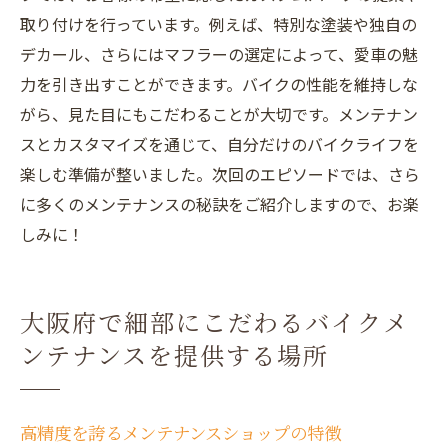
取り付けを行っています。例えば、特別な塗装や独自の
デカール、さらにはマフラーの選定によって、愛車の魅
力を引き出すことができます。バイクの性能を維持しな
がら、見た目にもこだわることが大切です。メンテナン
スとカスタマイズを通じて、自分だけのバイクライフを
楽しむ準備が整いました。次回のエピソードでは、さら
に多くのメンテナンスの秘訣をご紹介しますので、お楽
しみに！
大阪府で細部にこだわるバイクメ
ンテナンスを提供する場所
高精度を誇るメンテナンスショップの特徴