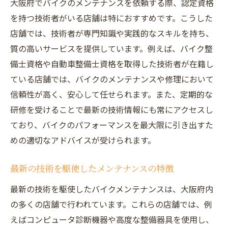
大阪府でバイクのメンテナンスを依頼する際、認定資格
を持つ技術者がいる店舗は特におすすめです。こうした
店舗では、技術者が専門知識や実践的なスキルを持ち、
質の高いサービスを提供しています。例えば、バイク整
備士資格や自動車整備士資格を取得した技術者が在籍し
ている店舗では、バイクのメンテナンスや修理において
信頼性が高く、安心して任せられます。また、定期的な
研修を受けることで最新の技術情報にも常にアクセスし
ており、バイクのパフォーマンスを最大限に引き出すた
めの適切なアドバイスが受けられます。
最新の技術を駆使したメンテナンスの特徴
最新の技術を駆使したバイクメンテナンスは、大阪府内
の多くの店舗で行われています。これらの店舗では、例
えばコンピュータ診断機器や高度な整備器具を使用し、