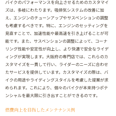
バイクのパフォーマンスを向上させるためのカスタマイ
ズは、多岐にわたります。吸排気システムの改善に加
え、エンジンのチューンアップやサスペンションの調整
も考慮するべきです。特に、エンジンのセッティングを
見直すことで、加速性能や最高速を引き上げることが可
能です。また、サスペンションの調整によって、コーナ
リング性能や安定性が向上し、より快適で安全なライデ
ィングが実現します。大阪府の専門店では、これらのカ
スタマイズを一貫して行い、ライダーのニーズに合わせ
たサービスを提供しています。カスタマイズの際は、バ
イクの用途やライディングスタイルを考慮した提案が求
められます。これにより、個々のバイクが本来持つポテ
ンシャルを最大限に引き出すことができるのです。
燃費向上を目指したメンテナンス例