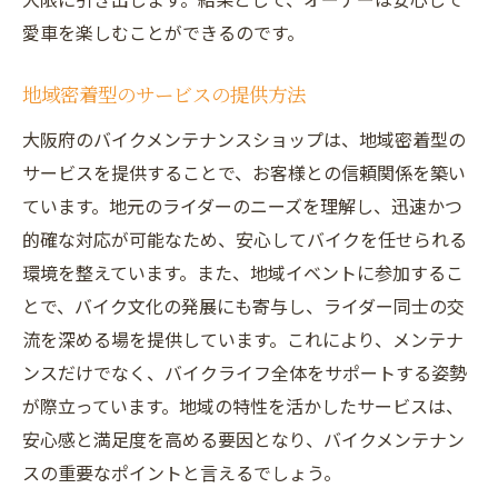
愛車を楽しむことができるのです。
地域密着型のサービスの提供方法
大阪府のバイクメンテナンスショップは、地域密着型の
サービスを提供することで、お客様との信頼関係を築い
ています。地元のライダーのニーズを理解し、迅速かつ
的確な対応が可能なため、安心してバイクを任せられる
環境を整えています。また、地域イベントに参加するこ
とで、バイク文化の発展にも寄与し、ライダー同士の交
流を深める場を提供しています。これにより、メンテナ
ンスだけでなく、バイクライフ全体をサポートする姿勢
が際立っています。地域の特性を活かしたサービスは、
安心感と満足度を高める要因となり、バイクメンテナン
スの重要なポイントと言えるでしょう。