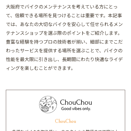
大阪府でバイクのメンテナンスを考えている方にとっ
て、信頼できる場所を見つけることは重要です。本記事
では、あなたの大切なバイクを安心して任せられるメン
テナンスショップを選ぶ際のポイントをご紹介します。
豊富な経験を持つプロの技術者が揃い、細部にまでこだ
わったサービスを提供する場所を選ぶことで、バイクの
性能を最大限に引き出し、長期間にわたり快適なライデ
ィングを楽しむことができます。
ChouChou