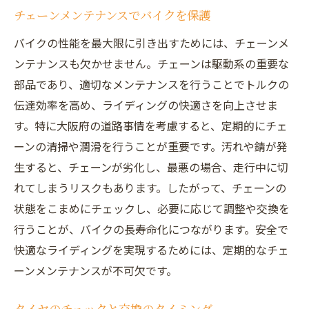
チェーンメンテナンスでバイクを保護
バイクの性能を最大限に引き出すためには、チェーンメ
ンテナンスも欠かせません。チェーンは駆動系の重要な
部品であり、適切なメンテナンスを行うことでトルクの
伝達効率を高め、ライディングの快適さを向上させま
す。特に大阪府の道路事情を考慮すると、定期的にチェ
ーンの清掃や潤滑を行うことが重要です。汚れや錆が発
生すると、チェーンが劣化し、最悪の場合、走行中に切
れてしまうリスクもあります。したがって、チェーンの
状態をこまめにチェックし、必要に応じて調整や交換を
行うことが、バイクの長寿命化につながります。安全で
快適なライディングを実現するためには、定期的なチェ
ーンメンテナンスが不可欠です。