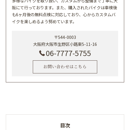
多様なバイクを取り扱い、カスタムから整備まで丁寧に大
阪にて行っております。また、購入されたバイクは車検後
も6ヶ月後の無料点検に対応しており、心からカスタムバ
イクを楽しめるよう努めています。
〒544-0003
大阪府大阪市生野区小路東5-11-16
06-7777-5755
お問い合わせはこちら
目次