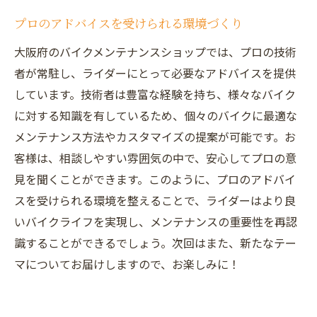
プロのアドバイスを受けられる環境づくり
大阪府のバイクメンテナンスショップでは、プロの技術
者が常駐し、ライダーにとって必要なアドバイスを提供
しています。技術者は豊富な経験を持ち、様々なバイク
に対する知識を有しているため、個々のバイクに最適な
メンテナンス方法やカスタマイズの提案が可能です。お
客様は、相談しやすい雰囲気の中で、安心してプロの意
見を聞くことができます。このように、プロのアドバイ
スを受けられる環境を整えることで、ライダーはより良
いバイクライフを実現し、メンテナンスの重要性を再認
識することができるでしょう。次回はまた、新たなテー
マについてお届けしますので、お楽しみに！