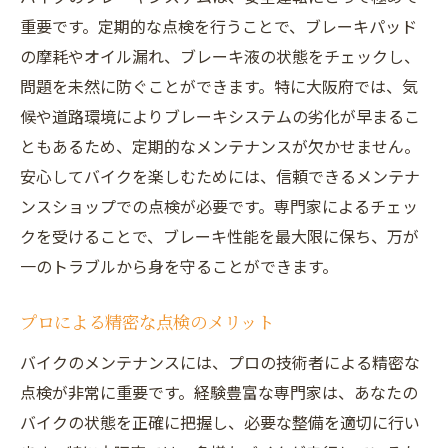
重要です。定期的な点検を行うことで、ブレーキパッド
の摩耗やオイル漏れ、ブレーキ液の状態をチェックし、
問題を未然に防ぐことができます。特に大阪府では、気
候や道路環境によりブレーキシステムの劣化が早まるこ
ともあるため、定期的なメンテナンスが欠かせません。
安心してバイクを楽しむためには、信頼できるメンテナ
ンスショップでの点検が必要です。専門家によるチェッ
クを受けることで、ブレーキ性能を最大限に保ち、万が
一のトラブルから身を守ることができます。
プロによる精密な点検のメリット
バイクのメンテナンスには、プロの技術者による精密な
点検が非常に重要です。経験豊富な専門家は、あなたの
バイクの状態を正確に把握し、必要な整備を適切に行い