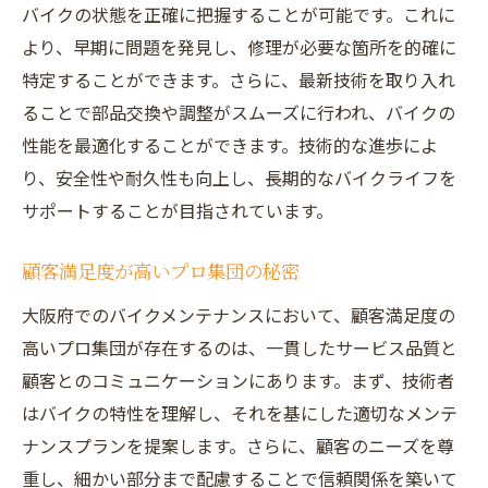
バイクの状態を正確に把握することが可能です。これに
より、早期に問題を発見し、修理が必要な箇所を的確に
特定することができます。さらに、最新技術を取り入れ
ることで部品交換や調整がスムーズに行われ、バイクの
性能を最適化することができます。技術的な進歩によ
り、安全性や耐久性も向上し、長期的なバイクライフを
サポートすることが目指されています。
顧客満足度が高いプロ集団の秘密
大阪府でのバイクメンテナンスにおいて、顧客満足度の
高いプロ集団が存在するのは、一貫したサービス品質と
顧客とのコミュニケーションにあります。まず、技術者
はバイクの特性を理解し、それを基にした適切なメンテ
ナンスプランを提案します。さらに、顧客のニーズを尊
重し、細かい部分まで配慮することで信頼関係を築いて