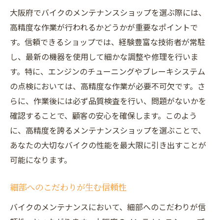
大阪府でバイクのメンテナンスショップを選ぶ際には、
高精度な作業が行われるかどうかが重要なポイントで
す。信頼できるショップでは、経験豊富な技術者が常駐
し、最新の機器を使用して細かな調整や修理を行いま
す。特に、エンジンのチューニングやブレーキシステム
の点検においては、高精度な作業が必要不可欠です。さ
らに、作業後には必ず品質検査を行い、問題がないかを
確認することで、顧客の安心を確保します。このよう
に、高精度を誇るメンテナンスショップを選ぶことで、
あなたの大切なバイクの性能を最大限に引き出すことが
可能になります。
細部へのこだわりが生む信頼性
バイクのメンテナンスにおいて、細部へのこだわりが信