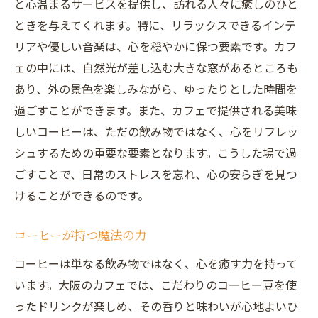
と心温まるサービスを提供し、訪れる人々に癒しのひと
ときを与えてくれます。特に、リラックスできるインテ
リアや優しい音楽は、心を穏やかに保つ要素です。カフ
ェの中には、自然光が差し込む大きな窓があるところも
あり、外の景色を楽しみながら、ゆったりとした時間を
過ごすことができます。また、カフェで提供される美味
しいコーヒーは、ただの飲み物ではなく、心をリフレッ
シュするための重要な要素となります。こうした場で過
ごすことで、日常のストレスを忘れ、心の安らぎを見つ
けることができるのです。
コーヒーが持つ魔法の力
コーヒーは単なる飲み物ではなく、心を癒す力を持って
います。大阪のカフェでは、こだわりのコーヒー豆を使
ったドリンクが楽しめ、その香りと味わいが心地よいひ