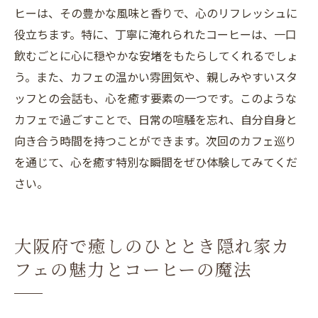
ヒーは、その豊かな風味と香りで、心のリフレッシュに
役立ちます。特に、丁寧に淹れられたコーヒーは、一口
飲むごとに心に穏やかな安堵をもたらしてくれるでしょ
う。また、カフェの温かい雰囲気や、親しみやすいスタ
ッフとの会話も、心を癒す要素の一つです。このような
カフェで過ごすことで、日常の喧騒を忘れ、自分自身と
向き合う時間を持つことができます。次回のカフェ巡り
を通じて、心を癒す特別な瞬間をぜひ体験してみてくだ
さい。
大阪府で癒しのひととき隠れ家カ
フェの魅力とコーヒーの魔法