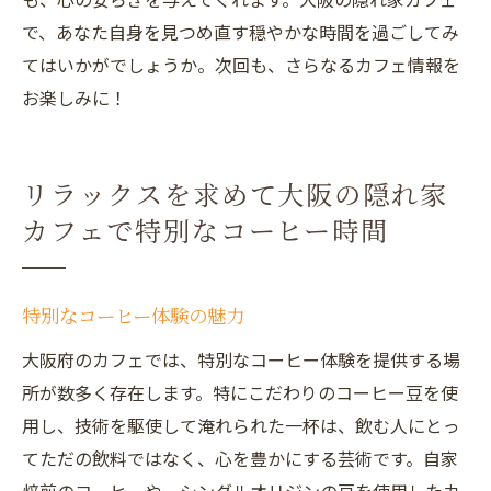
で、あなた自身を見つめ直す穏やかな時間を過ごしてみ
てはいかがでしょうか。次回も、さらなるカフェ情報を
お楽しみに！
リラックスを求めて大阪の隠れ家
カフェで特別なコーヒー時間
特別なコーヒー体験の魅力
大阪府のカフェでは、特別なコーヒー体験を提供する場
所が数多く存在します。特にこだわりのコーヒー豆を使
用し、技術を駆使して淹れられた一杯は、飲む人にとっ
てただの飲料ではなく、心を豊かにする芸術です。自家