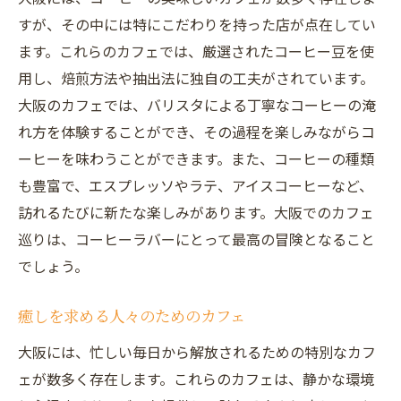
すが、その中には特にこだわりを持った店が点在してい
ます。これらのカフェでは、厳選されたコーヒー豆を使
用し、焙煎方法や抽出法に独自の工夫がされています。
大阪のカフェでは、バリスタによる丁寧なコーヒーの淹
れ方を体験することができ、その過程を楽しみながらコ
ーヒーを味わうことができます。また、コーヒーの種類
も豊富で、エスプレッソやラテ、アイスコーヒーなど、
訪れるたびに新たな楽しみがあります。大阪でのカフェ
巡りは、コーヒーラバーにとって最高の冒険となること
でしょう。
癒しを求める人々のためのカフェ
大阪には、忙しい毎日から解放されるための特別なカフ
ェが数多く存在します。これらのカフェは、静かな環境