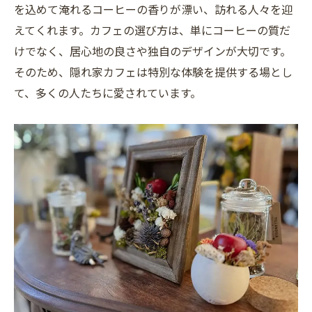
を込めて淹れるコーヒーの香りが漂い、訪れる人々を迎
えてくれます。カフェの選び方は、単にコーヒーの質だ
けでなく、居心地の良さや独自のデザインが大切です。
そのため、隠れ家カフェは特別な体験を提供する場とし
て、多くの人たちに愛されています。