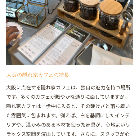
大阪の隠れ家カフェの特長
大阪に点在する隠れ家カフェは、独自の魅力を持つ場所
です。多くのカフェが賑やかな通りに面していますが、
隠れ家カフェは一歩中に入ると、その静けさと落ち着い
た雰囲気に包まれます。例えば、白を基調にしたインテ
リアや、温かみのある木材を使った家具が、心地よいリ
ラックス空間を演出しています。さらに、スタッフが心