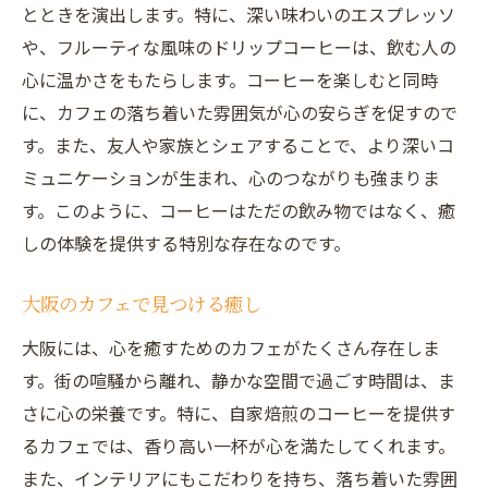
とときを演出します。特に、深い味わいのエスプレッソ
や、フルーティな風味のドリップコーヒーは、飲む人の
心に温かさをもたらします。コーヒーを楽しむと同時
に、カフェの落ち着いた雰囲気が心の安らぎを促すので
す。また、友人や家族とシェアすることで、より深いコ
ミュニケーションが生まれ、心のつながりも強まりま
す。このように、コーヒーはただの飲み物ではなく、癒
しの体験を提供する特別な存在なのです。
大阪のカフェで見つける癒し
大阪には、心を癒すためのカフェがたくさん存在しま
す。街の喧騒から離れ、静かな空間で過ごす時間は、ま
さに心の栄養です。特に、自家焙煎のコーヒーを提供す
るカフェでは、香り高い一杯が心を満たしてくれます。
また、インテリアにもこだわりを持ち、落ち着いた雰囲