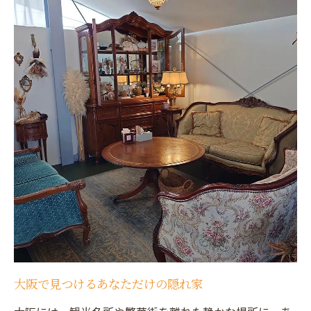
大阪で見つけるあなただけの隠れ家