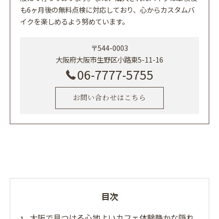
も6ヶ月後の無料点検に対応しており、心からカスタムバ
イクを楽しめるよう努めています。
〒544-0003
大阪府大阪市生野区小路東5-11-16
06-7777-5755
お問い合わせはこちら
目次
大阪で見つける心地よいカフェ体験静かな隠れ