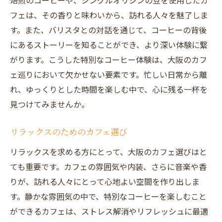
焙煎のコーヒーや、シングルオリジンの豆を使用したカ
フェは、その香りと味わいから、訪れる人々を魅了しま
す。また、バリスタとの対話を通じて、コーヒーの背後
にあるストーリーを知ることができ、より深い体験に繋
がります。こうした特別なコーヒー体験は、大阪のカフ
ェ巡りにおいて欠かせない要素です。忙しい日常から離
れ、ゆっくりとした時間を楽しむ中で、心に残る一杯を
見つけてみませんか。
リラックスのためのカフェ選び
リラックスを求める方にとって、大阪のカフェ選びはと
ても重要です。カフェの雰囲気や内装、さらに音楽や香
りが、訪れる人々にとって心地よい空間を作り出しま
す。静かな雰囲気の中で、特別なコーヒーを楽しむこと
ができるカフェは、ストレス解消やリフレッシュに最適