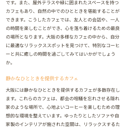
です。また、屋外テラスや緑に囲まれたスペースを持つ
カフェもあり、自然の中でのひとときを堪能することが
できます。こうしたカフェでは、友人との会話や、一人
の時間を楽しむことができ、心を落ち着けるための最良
の場所となります。大阪の多様なカフェの中から、自分
に最適なリラックススポットを見つけて、特別なコーヒ
ーと共に癒しの時間を過ごしてみてはいかがでしょう
か。
静かなひとときを提供するカフェ
大阪には静かなひとときを提供するカフェが多数存在し
ます。これらのカフェは、都会の喧騒を忘れさせる隠れ
家のような場所で、心地よいコーヒーを楽しむための理
想的な環境を整えています。ゆったりとしたソファや自
家製のインテリアが施された空間は、リラックスするた