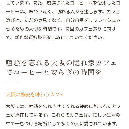
しています。また、厳選されたコーヒー豆を使用したコ
ーヒーは、味わい深く、訪れる人々を癒します。カフェ
選びは、ただの休息でなく、自分自身をリフレッシュさ
せるための大切な時間です。次回のカフェ巡りに向け
て、新たな選択肢を楽しみにしていてください。
喧騒を忘れる大阪の隠れ家カフェ
でコーヒーと安らぎの時間を
大阪の静寂を味わうカフェ
大阪には、喧騒を忘れさせてくれる静寂に包まれたカフ
ェが点在しています。これらのカフェは、忙しい生活の
中で一息つける場所として多くの人に愛されています。