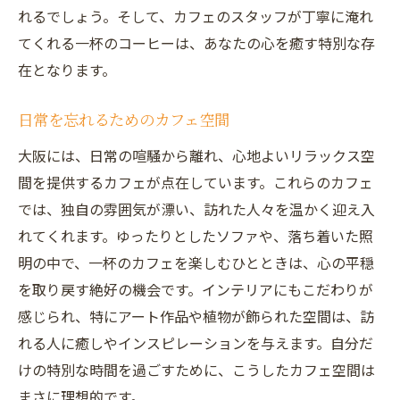
れるでしょう。そして、カフェのスタッフが丁寧に淹れ
てくれる一杯のコーヒーは、あなたの心を癒す特別な存
在となります。
日常を忘れるためのカフェ空間
大阪には、日常の喧騒から離れ、心地よいリラックス空
間を提供するカフェが点在しています。これらのカフェ
では、独自の雰囲気が漂い、訪れた人々を温かく迎え入
れてくれます。ゆったりとしたソファや、落ち着いた照
明の中で、一杯のカフェを楽しむひとときは、心の平穏
を取り戻す絶好の機会です。インテリアにもこだわりが
感じられ、特にアート作品や植物が飾られた空間は、訪
れる人に癒しやインスピレーションを与えます。自分だ
けの特別な時間を過ごすために、こうしたカフェ空間は
まさに理想的です。