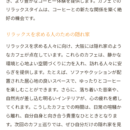
き、より豊かなコーヒー体験を提供します。カフェでの
リラックスタイムは、コーヒーとの新たな関係を築く絶
好の機会です。
リラックスを求める人のための隠れ家
リラックスを求める人々に向け、大阪には隠れ家のよう
なカフェが点在しています。これらのカフェは、静かな
環境と心地よい空間づくりに力を入れ、訪れる人々に安
らぎを提供します。たとえば、ソファやクッションが配
置された居心地の良いスペースで、ゆったりとコーヒー
を楽しむことができます。さらに、落ち着いた音楽や、
自然光が差し込む明るいインテリアが、心の疲れを癒し
てくれます。こうしたカフェでの時間は、日常の喧騒か
ら離れ、自分自身と向き合う貴重なひとときとなりま
す。次回のカフェ巡りでは、ぜひ自分だけの隠れ家を見