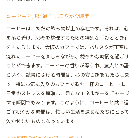
コーヒーと共に過ごす穏やかな時間
コーヒーは、ただの飲み物以上の存在です。それは、心
を落ち着け、思考を整理するための特別な「ひととき」
をもたらします。大阪のカフェでは、バリスタが丁寧に
淹れたコーヒーを楽しみながら、穏やかな時間を過ごす
ことができます。コーヒーの香りが漂う中、友人との語
らいや、読書にふける時間は、心の安らぎをもたらしま
す。特にお気に入りのカフェで飲む一杯のコーヒーは、
日常のストレスを解消し、新たなエネルギーをチャージ
する瞬間でもあります。このように、コーヒーと共に過
ごす穏やかな時間は、忙しい生活を送る私たちにとって
欠かせないものとなっています。