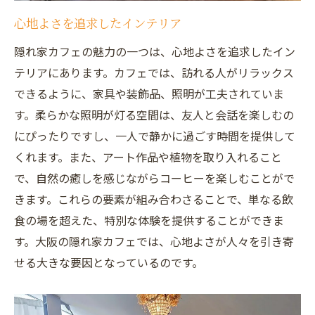
心地よさを追求したインテリア
隠れ家カフェの魅力の一つは、心地よさを追求したイン
テリアにあります。カフェでは、訪れる人がリラックス
できるように、家具や装飾品、照明が工夫されていま
す。柔らかな照明が灯る空間は、友人と会話を楽しむの
にぴったりですし、一人で静かに過ごす時間を提供して
くれます。また、アート作品や植物を取り入れること
で、自然の癒しを感じながらコーヒーを楽しむことがで
きます。これらの要素が組み合わさることで、単なる飲
食の場を超えた、特別な体験を提供することができま
す。大阪の隠れ家カフェでは、心地よさが人々を引き寄
せる大きな要因となっているのです。