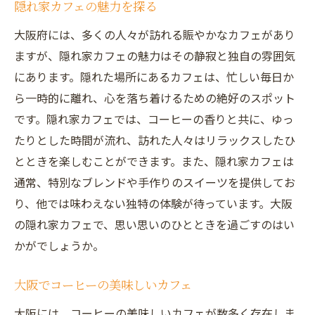
隠れ家カフェの魅力を探る
大阪府には、多くの人々が訪れる賑やかなカフェがあり
ますが、隠れ家カフェの魅力はその静寂と独自の雰囲気
にあります。隠れた場所にあるカフェは、忙しい毎日か
ら一時的に離れ、心を落ち着けるための絶好のスポット
です。隠れ家カフェでは、コーヒーの香りと共に、ゆっ
たりとした時間が流れ、訪れた人々はリラックスしたひ
とときを楽しむことができます。また、隠れ家カフェは
通常、特別なブレンドや手作りのスイーツを提供してお
り、他では味わえない独特の体験が待っています。大阪
の隠れ家カフェで、思い思いのひとときを過ごすのはい
かがでしょうか。
大阪でコーヒーの美味しいカフェ
大阪には、コーヒーの美味しいカフェが数多く存在しま