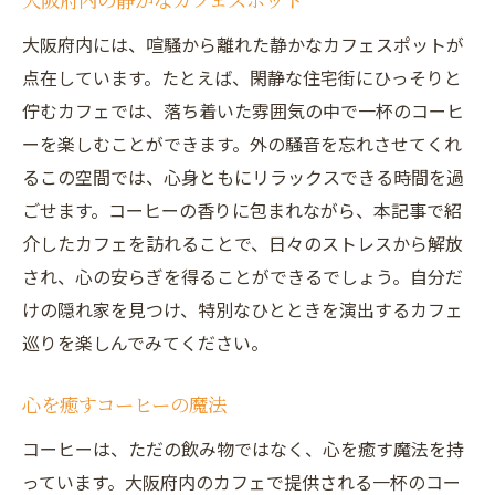
大阪府内の静かなカフェスポット
大阪府内には、喧騒から離れた静かなカフェスポットが
点在しています。たとえば、閑静な住宅街にひっそりと
佇むカフェでは、落ち着いた雰囲気の中で一杯のコーヒ
ーを楽しむことができます。外の騒音を忘れさせてくれ
るこの空間では、心身ともにリラックスできる時間を過
ごせます。コーヒーの香りに包まれながら、本記事で紹
介したカフェを訪れることで、日々のストレスから解放
され、心の安らぎを得ることができるでしょう。自分だ
けの隠れ家を見つけ、特別なひとときを演出するカフェ
巡りを楽しんでみてください。
心を癒すコーヒーの魔法
コーヒーは、ただの飲み物ではなく、心を癒す魔法を持
っています。大阪府内のカフェで提供される一杯のコー