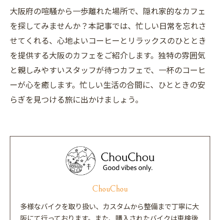
大阪府の喧騒から一歩離れた場所で、隠れ家的なカフェ
を探してみませんか？本記事では、忙しい日常を忘れさ
せてくれる、心地よいコーヒーとリラックスのひととき
を提供する大阪のカフェをご紹介します。独特の雰囲気
と親しみやすいスタッフが待つカフェで、一杯のコーヒ
ーが心を癒します。忙しい生活の合間に、ひとときの安
らぎを見つける旅に出かけましょう。
ChouChou
多様なバイクを取り扱い、カスタムから整備まで丁寧に大
阪にて行っております。また、購入されたバイクは車検後