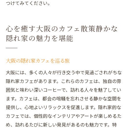
つけてみてください。
心を癒す大阪のカフェ散策静かな
隠れ家の魅力を堪能
大阪の隠れ家カフェを巡る旅
大阪には、多くの人々が行き交う中で見過ごされがちな
隠れ家カフェがあります。これらのカフェは、独自の雰
囲気と味わい深いコーヒーで、訪れる人々を魅了してい
ます。カフェは、都会の喧騒を忘れさせる静かな空間を
提供し、心地よいリラックスを促進します。隠れ家的な
カフェでは、個性的なインテリアやアートが楽しめるた
め、訪れるたびに新しい発見があるのも魅力です。特