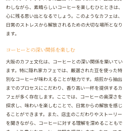
わしながら、素晴らしいコーヒーを楽しむひとときは、
心に残る思い出となるでしょう。このようなカフェは、
日常のストレスから解放されるための大切な場所となり
ます。
コーヒーとの深い関係を楽しむ
大阪のカフェ文化は、コーヒーとの深い関係を築いてい
ます。特に隠れ家カフェでは、厳選された豆を使った特
別なコーヒーが味わえることが魅力です。焙煎から抽出
までのプロセスにこだわり、香り高い一杯を提供するカ
フェが多く存在します。ここでは、コーヒーの奥深さを
探求し、味わいを楽しむことで、日常からの解放を感じ
ることができます。また、店主のこだわりやストーリー
を聞きながら、コーヒーに対する理解を深めることもで